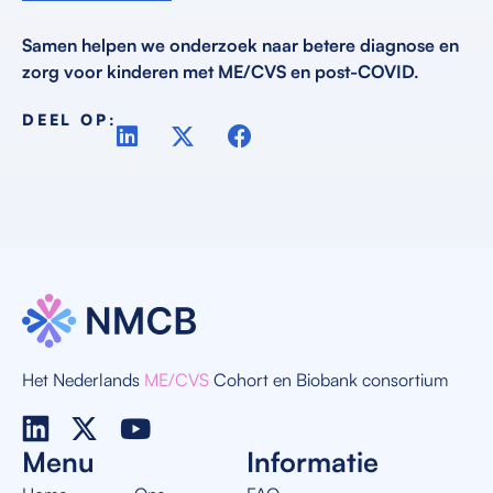
Samen helpen we onderzoek naar betere diagnose en
zorg voor kinderen met ME/CVS en post-COVID.
DEEL OP:
Het Nederlands
ME/CVS
Cohort en Biobank consortium
Menu
Informatie