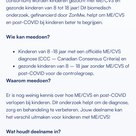
consortium) worden kinderen gezocht met ME/CVS en
gezonde kinderen van 8 tot 18 jaar! Dit biomedisch
onderzoek, gefinancierd door ZonMw, helpt om ME/CVS
en post-COVID bij kinderen beter te begrijpen.
Wie kan meedoen?
Kinderen van 8 -18 jaar met een officiële ME/CVS
diagnose (CCC – Canadian Consensus Criteria) en
gezonde kinderen van 8 – 18 jaar zonder ME/CVS of
post-COVID voor de controlegroep.
Waarom meedoen?
Er is nog weinig kennis over hoe ME/CVS en post-COVID
verlopen bij kinderen. Dit onderzoek helpt om de diagnose,
zorg en behandeling te verbeteren. Jouw deelname kan
het verschil uitmaken voor kinderen met ME/CVS!
Wat houdt deelname in?