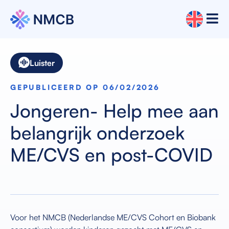
Luister
GEPUBLICEERD OP 06/02/2026
Jongeren- Help mee aan
belangrijk onderzoek
ME/CVS en post-COVID
Voor het NMCB (Nederlandse ME/CVS Cohort en Biobank