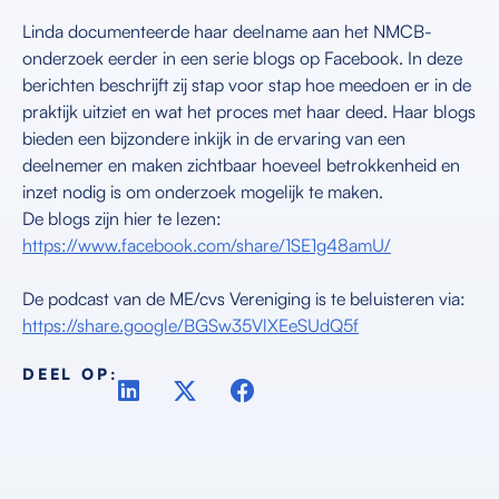
Linda documenteerde haar deelname aan het NMCB-
onderzoek eerder in een serie blogs op Facebook. In deze
berichten beschrijft zij stap voor stap hoe meedoen er in de
praktijk uitziet en wat het proces met haar deed. Haar blogs
bieden een bijzondere inkijk in de ervaring van een
deelnemer en maken zichtbaar hoeveel betrokkenheid en
inzet nodig is om onderzoek mogelijk te maken.
De blogs zijn hier te lezen:
https://www.facebook.com/share/1SE1g48amU/
De podcast van de ME/cvs Vereniging is te beluisteren via:
https://share.google/BGSw35VlXEeSUdQ5f
DEEL OP: