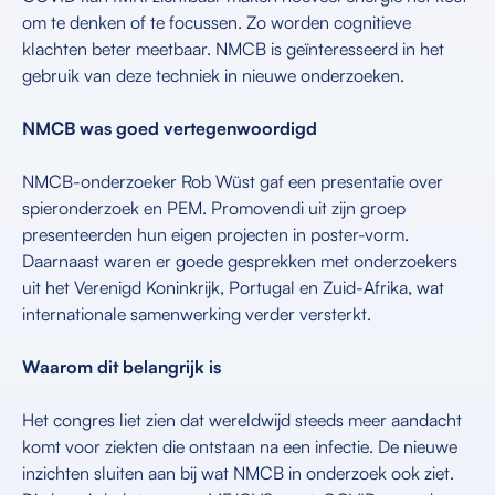
om te denken of te focussen. Zo worden cognitieve
klachten beter meetbaar. NMCB is geïnteresseerd in het
gebruik van deze techniek in nieuwe onderzoeken.
NMCB was goed vertegenwoordigd
NMCB-onderzoeker Rob Wüst gaf een presentatie over
spieronderzoek en PEM. Promovendi uit zijn groep
presenteerden hun eigen projecten in poster-vorm.
Daarnaast waren er goede gesprekken met onderzoekers
uit het Verenigd Koninkrijk, Portugal en Zuid-Afrika, wat
internationale samenwerking verder versterkt.
Waarom dit belangrijk is
Het congres liet zien dat wereldwijd steeds meer aandacht
komt voor ziekten die ontstaan na een infectie. De nieuwe
inzichten sluiten aan bij wat NMCB in onderzoek ook ziet.