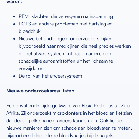
waren:
PEM: klachten die verergeren na inspanning
POTS en andere problemen met hartslag en
bloeddruk
Nieuwe behandelingen: onderzoekers kijken
bijvoorbeeld naar medicijnen die heel precies werken
op het afweersysteem, of naar manieren om
schadelijke autoantistoffen uit het lichaam te
verwijderen
De rol van het afweersysteem
Nieuwe onderzoeksresultaten
Een opvallende bijdrage kwam van Resia Pretorius uit Zuid-
Afrika. Zij onderzoekt microklonters in het bloed en liet zien
dat deze bij elke patiënt anders kunnen zijn. Ook liet ze
nieuwe manieren zien om schade aan bloedvaten te meten,
bijvoorbeeld door kleine bloedvaatjes bij de nagels