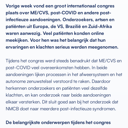
Vorige week vond een groot internationaal congres
plaats over ME/CVS, post-COVID en andere post-
infectieuze aandoeningen. Onderzoekers, artsen en
patiënten uit Europa, de VS, Brazilië en Zuid-Afrika
waren aanwezig. Veel patiënten konden online
meekijken. Voor hen was het belangrijk dat hun
ervaringen en klachten serieus werden meegenomen.
Tijdens het congres werd steeds benadrukt dat ME/CVS en
post-COVID veel overeenkomsten hebben. In beide
aandoeningen lijken processen in het afweersysteem en het
autonome zenuwstelsel verstoord te raken. Daardoor
herkennen onderzoekers en patiënten veel dezelfde
klachten, en kan onderzoek naar beide aandoeningen
elkaar versterken. Dit sluit goed aan bij het onderzoek dat
NMCB doet naar meerdere post-infectieuze syndromen.
De belangrijkste onderwerpen tijdens het congres