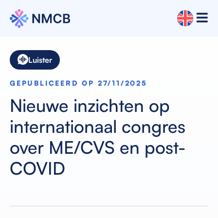
Luister
GEPUBLICEERD OP 27/11/2025
Nieuwe inzichten op
internationaal congres
over ME/CVS en post-
COVID